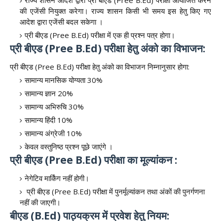
की एजेंसी नियुक्त करेगा। राज्य शासन किसी भी समय इस हेतु किए गए
आदेश द्वारा एजेंसी बदल सकेगा ।
प्री बीएड (Pree B.Ed) परीक्षा में एक ही प्रश्न पत्र होगा।
प्री बीएड (Pree B.Ed) परीक्षा हेतु अंको का विभाजन:
प्री बीएड (Pree B.Ed) परीक्षा हेतु अंको का विभाजन निम्नानुसार होगा:
सामान्य मानसिक योग्यता 30%
सामान्य ज्ञान 20%
सामान्य अभिरुचि 30%
सामान्य हिंदी 10%
सामान्य अंग्रेजी 10%
केवल वस्तुनिष्ठ प्रश्न पूछे जाएंगे ।
प्री बीएड (Pree B.Ed) परीक्षा का मूल्यांकन :
नेगेटिव मार्किंग नहीं होगी।
प्री बीएड (Pree B.Ed) परीक्षा में पुनर्मूल्यांकन तथा अंकों की पुनर्गणना
नहीं की जाएगी।
बीएड (B.Ed) पाठ्यक्रम में प्रवेश हेतु नियम: