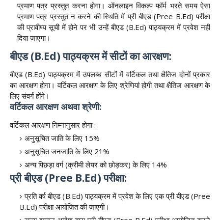
प्रमाण पत्र प्रस्तुत करना होगा। ऑनलाइन विकल्प फॉर्म भरते समय ऐसा
प्रमाण पत्र प्रस्तुत न करने की स्थिति में प्री बीएड (Pree B.Ed) परीक्षा
की प्रावीण्य सूची में होने पर भी उन्हें बीएड (B.Ed) पाठ्यक्रम में प्रवेश नहीं
दिया जाएगा।
बीएड (B.Ed) पाठ्यक्रम में सीटों का आरक्षण:
बीएड (B.Ed) पाठ्यक्रम में उपलब्ध सीटों में वर्टिकल तथा क्षैतिज दोनों प्रकार
का आरक्षण होगा। वर्टिकल आरक्षण के लिए श्रेणियां होगी तथा क्षैतिज आरक्षण के
लिए संवर्ग होंगे।
वर्टिकल आरक्षण अथवा श्रेणी:
वर्टिकल आरक्षण निम्नानुसार होगा :
अनुसूचित जाति के लिए 15%
अनुसूचित जनजाति के लिए 21%
अन्य पिछड़ा वर्ग (क्रीमी लेयर को छोड़कर) के लिए 14%
प्री बीएड (Pree B.Ed) परीक्षा:
प्रति वर्ष बीएड (B.Ed) पाठ्यक्रम में प्रवेश के लिए एक प्री बीएड (Pree
B.Ed) परीक्षा आयोजित की जाएगी।
राज्य शासन आदेश द्वारा प्री बीएड (Pree B.Ed) परीक्षा आयोजित करने