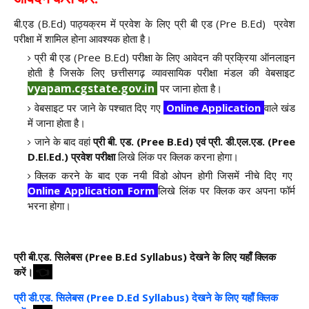
बी.एड (B.Ed) पाठ्यक्रम में प्रवेश के लिए प्री बी एड (Pre B.Ed) प्रवेश
परीक्षा में शामिल होना आवश्यक होता है।
प्री बी एड (Pree B.Ed) परीक्षा के लिए आवेदन की प्रक्रिया ऑनलाइन
होती है जिसके लिए छत्तीसगढ़ व्यावसायिक परीक्षा मंडल की वेबसाइट
vyapam.cgstate.gov.in
पर जाना होता है।
वेबसाइट पर जाने के पश्चात दिए गए
Online Application
वाले खंड
में जाना होता है।
जाने के बाद वहां
प्री बी. एड. (Pree B.Ed) एवं प्री. डी.एल.एड. (Pree
D.El.Ed.) प्रवेश परीक्षा
लिखे लिंक पर क्लिक करना होगा।
क्लिक करने के बाद एक नयी विंडो ओपन होगी जिसमें नीचे दिए गए
Online Application Form
लिखे लिंक पर क्लिक कर अपना फॉर्म
भरना होगा।
प्री बी.एड. सिलेबस (Pree B.Ed Syllabus) देखने के लिए यहाँ क्लिक
👈
करें।
प्री डी.एड. सिलेबस (Pree D.Ed Syllabus) देखने के लिए यहाँ क्लिक