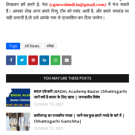
लिखकर हमें हमारे ई- मेल
(cgnewshindi.in@gmail.com)
में भेज सकते
हैं। आपका लेख अगर हमारे रिव्यु टीम को पसंद आती है, और हमारे मापदंड पर
सही उतरती है,तो उसे आपके नाम से प्रकाशित कर दिया जायेगा।
Tags
All News
परीक्षा
YOU MAY LIKE THESE POSTS
बादल एकेडमी (BADAL Academy Bastar Chhattisgarh)
जानें क्यों है बस्तर के लिए खास | जनजातीय विशेष
October 18, 2021
छत्तीसगढ़ का राजकीय गमछा | जानें सब कुछ हमारे गमछे के बारे में |
Chhattisgarhi Gamchha|
October 15, 2021