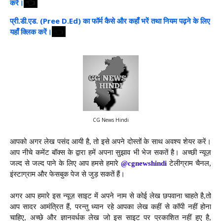
👈
करें।
प्री.डी.एड. (Pree D.Ed) का फॉर्म कैसे और कहाँ भरें तथा नियम पढ़ने के लिए
👈
यहाँ क्लिक करें।
CG News Hindi
आपको अगर लेख पसंद आयी है, तो इसे अपने दोस्तों के साथ अवश्य शेयर करें।
आप नीचे कमेंट बॉक्स के द्वारा हमें अपना सुझाव भी भेज सकतें है। अच्छी न्यूज़
जल्द से जल्द पाने के लिए आप हमसे हमारे
@cgnewshindi
टेलीग्राम चैनल,
इंस्टाग्राम और फेसबुक पेज से जुड़ सकतें हैं।
अगर आप हमारे इस न्यूज़ साइट में अपने नाम से कोई लेख छपवाना चाहते है,तो
आप सादर आमंत्रित हैं, परन्तु ध्यान रहे आपका लेख कहीं से कॉपी नहीं होना
चाहिए, अच्छे और ज्ञानवर्धक लेख जो इस साइट पर प्रकाशित नहीं हुए है,