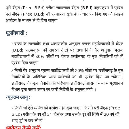
प्री बीएड (Pree B.Ed) परीक्षा सामान्यता बीएड (B.Ed) पाठ्यक्रम में प्रवेश
प्री बीएड (Pree B.Ed) की प्रमाणित सूची के आधार पर किए गए ऑनलाइन
आबंटन के माध्यम से ही दिया जाएगा।
मूलनिवासी :
राज्य के शासकीय तथा अशासकीय अनुदान प्राप्त महाविद्यालयों में बीएड
(B.Ed) पाठ्यक्रम की समस्त सीटों पर तथा निजी गैर अनुदान प्राप्त
महाविद्यालयों में 80% सीटों पर केवल छत्तीसगढ़ के मूल निवासियों को ही
प्रवेश दिया जाएगा।
निजी गैर अनुदान प्राप्त महाविद्यालयों की 20% सीटों पर छत्तीसगढ़ के मूल
निवासियों के अतिरिक्त अन्य व्यक्तियों को भी प्रवेश दिया जा सकेगा।
छत्तीसगढ़ के मूल निवासी की परिभाषा छत्तीसगढ़ शासन सामान्य प्रशासन
विभाग द्वारा समय-समय पर जारी निर्देशों के अनुरूप होगी ।
न्यूनतम आयु :
किसी भी ऐसे व्यक्ति को प्रवेश नहीं दिया जाएगा जिसने प्री बीएड (Pree
B.Ed) परीक्षा के वर्ष की 31 दिसंबर तथा उसके पूर्व की तिथि में 20 वर्ष की
आयु पूर्ण न कर ली हो।
आवेदन कैसे करें: