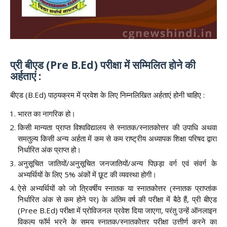
प्री बीएड (Pre B.Ed) परीक्षा में सम्मिलित होने की
अर्हताएं :
बीएड (B.Ed) पाठ्यक्रम में प्रवेश के लिए निम्नलिखित अर्हताएं होनी चाहिए :
भारत का नागरिक हो।
किसी मान्यता प्राप्त विश्वविद्यालय से स्नातक/स्नातकोत्तर की उपाधि अथवा
समतुल्य किसी अन्य अर्हता में कम से कम राष्ट्रीय अध्यापक शिक्षा परिषद द्वारा
निर्धारित अंक प्राप्त हो।
अनुसूचित जातियों/अनुसूचित जनजातियों/अन्य पिछड़ा वर्ग एवं संवर्ग के
अभ्यर्थियों के लिए 5% अंकों में छूट की व्यवस्था होगी।
ऐसे अभ्यर्थियों को जो त्रिवर्षीय स्नातक या स्नातकोत्तर (स्नातक प्राप्तांक
निर्धारित अंक से कम होने पर) के अंतिम वर्ष की परीक्षा में बैठे हैं, प्री बीएड
(Pree B.Ed) परीक्षा में प्रोविजनल प्रवेश दिया जाएगा, परंतु उन्हें ऑनलाइन
विकल्प फॉर्म भरने के समय स्नातक/स्नातकोत्तर परीक्षा उत्तीर्ण करने का